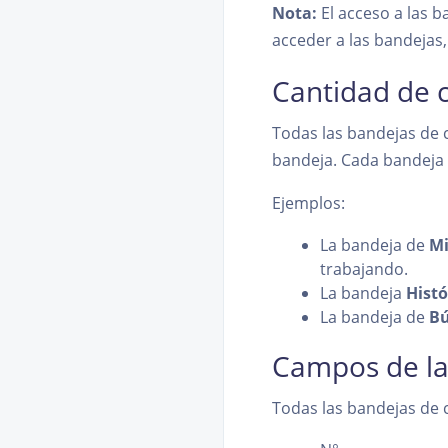
Nota:
El acceso a las b
acceder a las bandejas
Cantidad de 
Todas las bandejas de 
bandeja. Cada bandeja 
Ejemplos:
La bandeja de
Mi
trabajando.
La bandeja
Histó
La bandeja de
B
Campos de la
Todas las bandejas de 