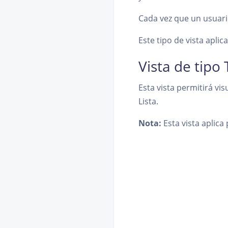
Cada vez que un usuario 
Este tipo de vista aplic
Vista de tipo
Esta vista permitirá vi
Lista.
Nota:
Esta vista aplica