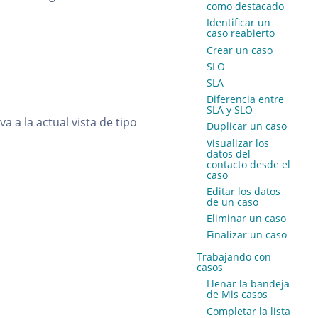
como destacado
Identificar un
caso reabierto
Crear un caso
SLO
SLA
Diferencia entre
SLA y SLO
a a la actual vista de tipo
Duplicar un caso
Visualizar los
datos del
contacto desde el
caso
Editar los datos
de un caso
Eliminar un caso
Finalizar un caso
Trabajando con
casos
Llenar la bandeja
de Mis casos
Completar la lista