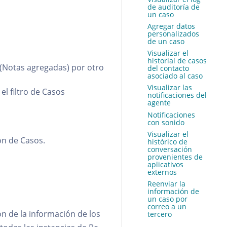
de auditoría de
un caso
Agregar datos
personalizados
de un caso
Visualizar el
historial de casos
(Notas agregadas) por otro
del contacto
asociado al caso
Visualizar las
el filtro de Casos
notificaciones del
agente
Notificaciones
con sonido
Visualizar el
ión de Casos.
histórico de
conversación
provenientes de
aplicativos
externos
Reenviar la
información de
un caso por
correo a un
n de la información de los
tercero