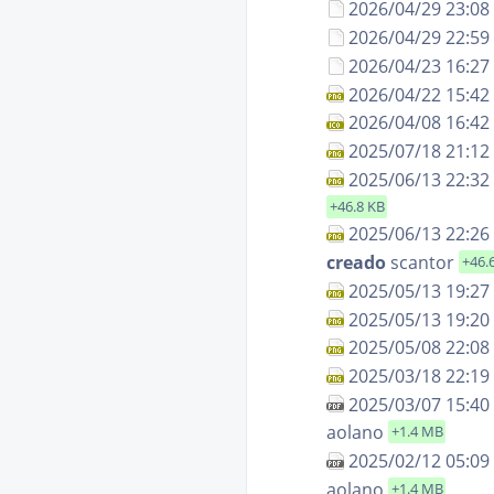
2026/04/29 23:08
2026/04/29 22:59
2026/04/23 16:27
2026/04/22 15:42
2026/04/08 16:42
2025/07/18 21:12
2025/06/13 22:32
+46.8 KB
2025/06/13 22:26
creado
scantor
+46.
2025/05/13 19:27
2025/05/13 19:20
2025/05/08 22:08
2025/03/18 22:19
2025/03/07 15:40
aolano
+1.4 MB
2025/02/12 05:09
aolano
+1.4 MB