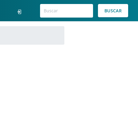
BUSCAR