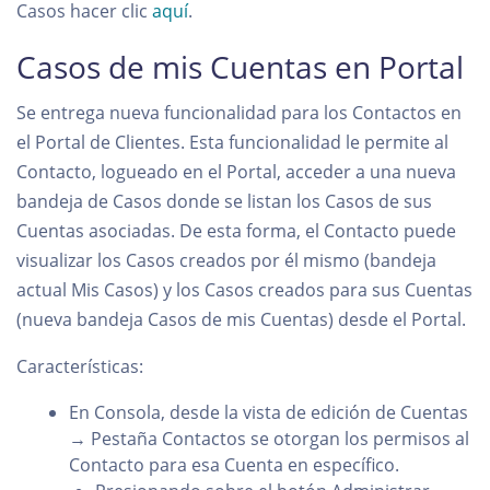
Casos hacer clic
aquí
.
Casos de mis Cuentas en Portal
Se entrega nueva funcionalidad para los Contactos en
el Portal de Clientes. Esta funcionalidad le permite al
Contacto, logueado en el Portal, acceder a una nueva
bandeja de Casos donde se listan los Casos de sus
Cuentas asociadas. De esta forma, el Contacto puede
visualizar los Casos creados por él mismo (bandeja
actual Mis Casos) y los Casos creados para sus Cuentas
(nueva bandeja Casos de mis Cuentas) desde el Portal.
Características:
En Consola, desde la vista de edición de Cuentas
→ Pestaña Contactos se otorgan los permisos al
Contacto para esa Cuenta en específico.