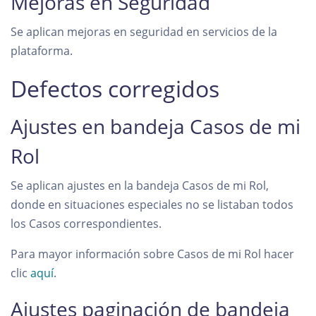
Mejoras en Seguridad
Se aplican mejoras en seguridad en servicios de la
plataforma.
Defectos corregidos
Ajustes en bandeja Casos de mi
Rol
Se aplican ajustes en la bandeja Casos de mi Rol,
donde en situaciones especiales no se listaban todos
los Casos correspondientes.
Para mayor información sobre Casos de mi Rol hacer
clic
aquí
.
Ajustes paginación de bandeja