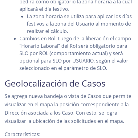
pedirá como obligatorio la zona horaria a la cuál
aplicará el día festivo.
La zona horaria se utiliza para aplicar los días
festivos a la zona del Usuario al momento de
realizar el cálculo.
Cambios en Rol: Luego de la liberación el campo
“Horario Laboral” del Rol será obligatorio para
SLO por ROL (comportamiento actual) y será
opcional para SLO por USUARIO, según el valor
seleccionado en el parámetro de SLO.
Geolocalización de Casos
Se agrega nueva bandeja o vista de Casos que permite
visualizar en el mapa la posición correspondiente a la
Dirección asociada a los Caso. Con esto, se logra
visualizar la ubicación de las solicitudes en el mapa.
Características: