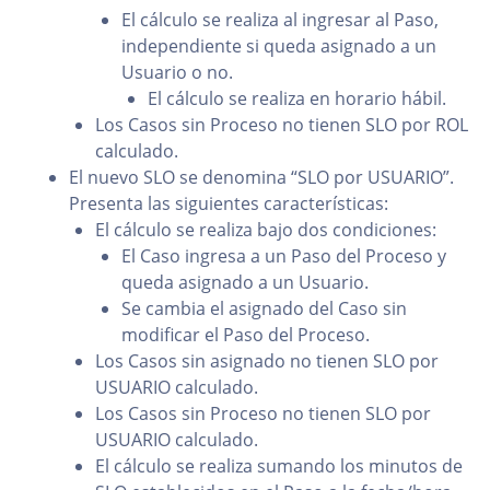
El cálculo se realiza al ingresar al Paso,
independiente si queda asignado a un
Usuario o no.
El cálculo se realiza en horario hábil.
Los Casos sin Proceso no tienen SLO por ROL
calculado.
El nuevo SLO se denomina “SLO por USUARIO”.
Presenta las siguientes características:
El cálculo se realiza bajo dos condiciones:
El Caso ingresa a un Paso del Proceso y
queda asignado a un Usuario.
Se cambia el asignado del Caso sin
modificar el Paso del Proceso.
Los Casos sin asignado no tienen SLO por
USUARIO calculado.
Los Casos sin Proceso no tienen SLO por
USUARIO calculado.
El cálculo se realiza sumando los minutos de