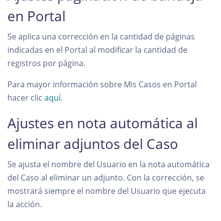
en Portal
Se aplica una corrección en la cantidad de páginas
indicadas en el Portal al modificar la cantidad de
registros por página.
Para mayor información sobre Mis Casos en Portal
hacer clic
aquí
.
Ajustes en nota automática al
eliminar adjuntos del Caso
Se ajusta el nombre del Usuario en la nota automática
del Caso al eliminar un adjunto. Con la corrección, se
mostrará siempre el nombre del Usuario que ejecuta
la acción.