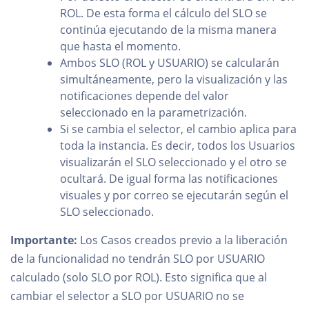
ROL. De esta forma el cálculo del SLO se
continúa ejecutando de la misma manera
que hasta el momento.
Ambos SLO (ROL y USUARIO) se calcularán
simultáneamente, pero la visualización y las
notificaciones depende del valor
seleccionado en la parametrización.
Si se cambia el selector, el cambio aplica para
toda la instancia. Es decir, todos los Usuarios
visualizarán el SLO seleccionado y el otro se
ocultará. De igual forma las notificaciones
visuales y por correo se ejecutarán según el
SLO seleccionado.
Importante:
Los Casos creados previo a la liberación
de la funcionalidad no tendrán SLO por USUARIO
calculado (solo SLO por ROL). Esto significa que al
cambiar el selector a SLO por USUARIO no se