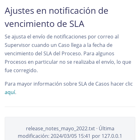
Ajustes en notificación de
vencimiento de SLA
Se ajusta el envío de notificaciones por correo al
Supervisor cuando un Caso llega a la fecha de
vencimiento del SLA del Proceso. Para algunos
Procesos en particular no se realizaba el envío, lo que
fue corregido.
Para mayor información sobre SLA de Casos hacer clic
aquí
.
release_notes_mayo_2022.txt
· Última
modificación:
2024/03/05 15:41
por
127.0.0.1