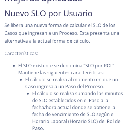
Nuevo SLO por Usuario
Se libera una nueva forma de calcular el SLO de los
Casos que ingresan a un Proceso. Esta presenta una
alternativa a la actual forma de cálculo.
Características:
El SLO existente se denomina “SLO por ROL”.
Mantiene las siguientes características:
El cálculo se realiza al momento en que un
Caso ingresa a un Paso del Proceso.
El cálculo se realiza sumando los minutos
de SLO establecidos en el Paso a la
fecha/hora actual donde se obtiene la
fecha de vencimiento de SLO según el
Horario Laboral (Horario SLO) del Rol del
Paso.