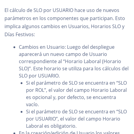
El cálculo de SLO por USUARIO hace uso de nuevos
parámetros en los componentes que participan. Esto
implica algunos cambios en Usuarios, Horarios SLO y
Días Festivos:
Cambios en Usuario: Luego del despliegue
aparecerá un nuevo campo de Usuario
correspondiente al “Horario Laboral (Horario
SLO)”. Este horario se utiliza para los cálculos del
SLO por USUARIO.
Si el parámetro de SLO se encuentra en “SLO
por ROL”, el valor del campo Horario Laboral
es opcional y, por defecto, se encuentra
vacío.
Si el parámetro de SLO se encuentra en “SLO
por USUARIO”, el valor del campo Horario
Laboral es obligatorio.
En la creación/edición de Usuario los valores