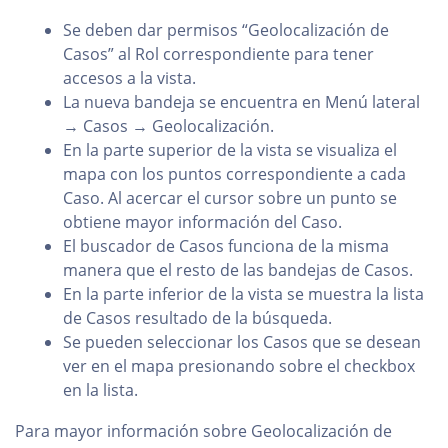
Se deben dar permisos “Geolocalización de
Casos” al Rol correspondiente para tener
accesos a la vista.
La nueva bandeja se encuentra en Menú lateral
→ Casos → Geolocalización.
En la parte superior de la vista se visualiza el
mapa con los puntos correspondiente a cada
Caso. Al acercar el cursor sobre un punto se
obtiene mayor información del Caso.
El buscador de Casos funciona de la misma
manera que el resto de las bandejas de Casos.
En la parte inferior de la vista se muestra la lista
de Casos resultado de la búsqueda.
Se pueden seleccionar los Casos que se desean
ver en el mapa presionando sobre el checkbox
en la lista.
Para mayor información sobre Geolocalización de