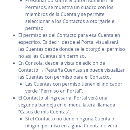
Presionando sobre el botón Administrar
Permisos, se muestra un cuadro con los
miembros de la Cuenta y se permite
seleccionar a los Contactos a otorgarle el
permiso.
El permiso es del Contacto para esa Cuenta en
específico. Es decir, desde el Portal visualizará
las Cuentas desde donde se le otorgó el permiso
no así las Cuentas sin permiso.
En Consola, desde la vista de edición de
Contacto → Pestaña Cuentas se puede visualizar
las Cuentas con permiso para el Contacto.
Las Cuentas con permiso tienen el indicador
verde “Permiso en Portal”.
El Contacto al ingresar al Portal verá una
segunda bandeja en el menú lateral llamada
“Casos de mis Cuentas”.
Si el Contacto no tiene ninguna Cuenta o
ningún permiso en alguna Cuenta no verá