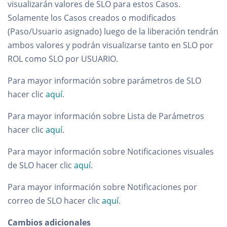
visualizarán valores de SLO para estos Casos.
Solamente los Casos creados o modificados
(Paso/Usuario asignado) luego de la liberación tendrán
ambos valores y podrán visualizarse tanto en SLO por
ROL como SLO por USUARIO.
Para mayor información sobre parámetros de SLO
hacer clic
aquí
.
Para mayor información sobre Lista de Parámetros
hacer clic
aquí
.
Para mayor información sobre Notificaciones visuales
de SLO hacer clic
aquí
.
Para mayor información sobre Notificaciones por
correo de SLO hacer clic
aquí
.
Cambios adicionales