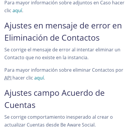
Para mayor información sobre adjuntos en Caso hacer
clic
aquí
.
Ajustes en mensaje de error en
Eliminación de Contactos
Se corrige el mensaje de error al intentar eliminar un
Contacto que no existe en la instancia.
Para mayor información sobre eliminar Contactos por
API
hacer clic
aquí
.
Ajustes campo Acuerdo de
Cuentas
Se corrige comportamiento inesperado al crear o
actualizar Cuentas desde Be Aware Social.