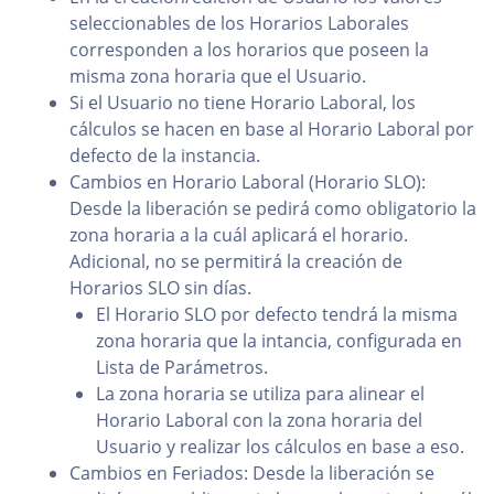
seleccionables de los Horarios Laborales
corresponden a los horarios que poseen la
misma zona horaria que el Usuario.
Si el Usuario no tiene Horario Laboral, los
cálculos se hacen en base al Horario Laboral por
defecto de la instancia.
Cambios en Horario Laboral (Horario SLO):
Desde la liberación se pedirá como obligatorio la
zona horaria a la cuál aplicará el horario.
Adicional, no se permitirá la creación de
Horarios SLO sin días.
El Horario SLO por defecto tendrá la misma
zona horaria que la intancia, configurada en
Lista de Parámetros.
La zona horaria se utiliza para alinear el
Horario Laboral con la zona horaria del
Usuario y realizar los cálculos en base a eso.
Cambios en Feriados: Desde la liberación se