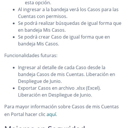
esta opción.
Al ingresar a la bandeja verá los Casos para las
Cuentas con permisos.
Se podrá realizar búsquedas de igual forma que
en bandeja Mis Casos.
Se podrá crear Caso de igual forma que en
bandeja Mis Casos.
Funcionalidades futuras:
Ingresar al detalle de cada Caso desde la
bandeja Casos de mis Cuentas. Liberación en
Despliegue de Junio.
Exportar Casos en archivo .xlsx (Excel).
Liberación en Despliegue de Junio.
Para mayor información sobre Casos de mis Cuentas
en Portal hacer clic
aquí
.