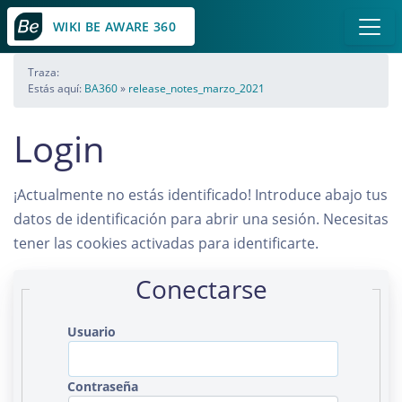
WIKI BE AWARE 360
Traza:
Estás aquí:
BA360
»
release_notes_marzo_2021
Login
¡Actualmente no estás identificado! Introduce abajo tus
datos de identificación para abrir una sesión. Necesitas
tener las cookies activadas para identificarte.
Conectarse
Usuario
Contraseña