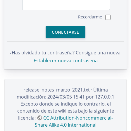
Recordarme
CONECTARSE
¿Has olvidado tu contraseña? Consigue una nueva:
Establecer nueva contraseña
release_notes_marzo_2021.txt
· Última
modificación:
2024/03/05 15:41
por
127.0.0.1
Excepto donde se indique lo contrario, el
contenido de este wiki esta bajo la siguiente
licencia:
CC Attribution-Noncommercial-
Share Alike 4.0 International