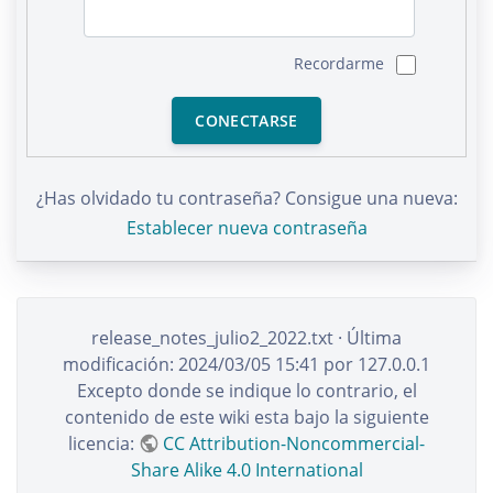
Recordarme
CONECTARSE
¿Has olvidado tu contraseña? Consigue una nueva:
Establecer nueva contraseña
release_notes_julio2_2022.txt
· Última
modificación:
2024/03/05 15:41
por
127.0.0.1
Excepto donde se indique lo contrario, el
contenido de este wiki esta bajo la siguiente
licencia:
CC Attribution-Noncommercial-
Share Alike 4.0 International