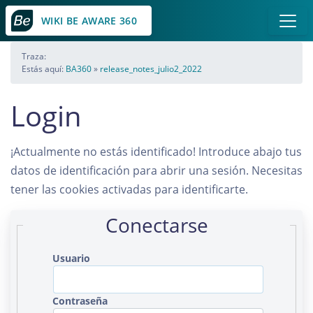
WIKI BE AWARE 360
Traza:
Estás aquí:
BA360
»
release_notes_julio2_2022
Login
¡Actualmente no estás identificado! Introduce abajo tus
datos de identificación para abrir una sesión. Necesitas
tener las cookies activadas para identificarte.
Conectarse
Usuario
Contraseña