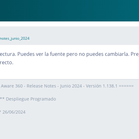
notes_junio_2024
lectura. Puedes ver la fuente pero no puedes cambiarla. Pre
recto.