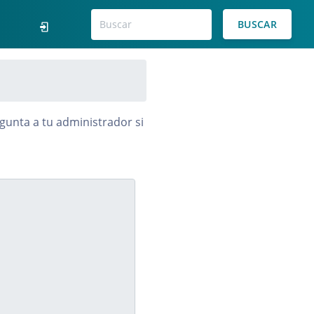
BUSCAR
gunta a tu administrador si